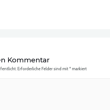
nen Kommentar
fentlicht.
Erforderliche Felder sind mit
*
markiert