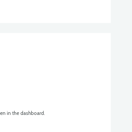
een in the dashboard.