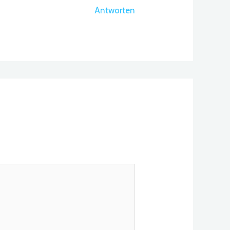
Antworten