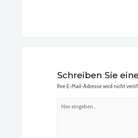
Schreiben Sie ei
Ihre E-Mail-Adresse wird nicht veröf
Hier
eingeben…