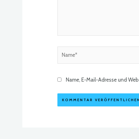
Name*
Name, E-Mail-Adresse und Webs